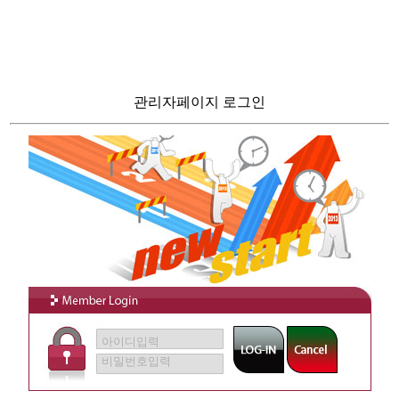
관리자페이지 로그인